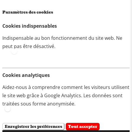
Paramètres des cookies
Cookies indispensables
Indispensable au bon fonctionnement du site web. Ne
peut pas être désactivé.
Cookies analytiques
Aidez-nous à comprendre comment les visiteurs utilisent
le site web grâce à Google Analytics. Les données sont
traitées sous forme anonymisée.
Enregistrer les préférences
Tout accepter