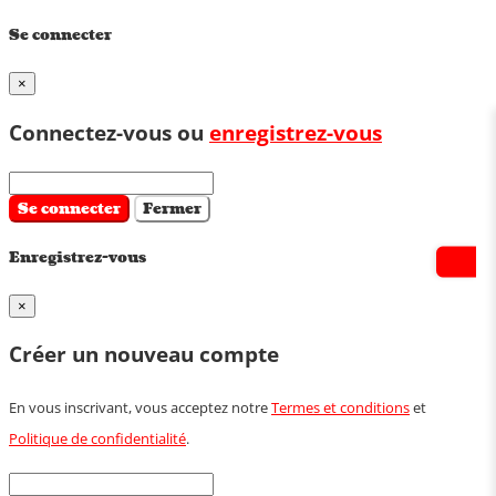
Se connecter
×
Connectez-vous ou
enregistrez-vous
Se connecter
Fermer
Enregistrez-vous
×
Créer un nouveau compte
En vous inscrivant, vous acceptez notre
Termes et conditions
et
Politique de confidentialité
.