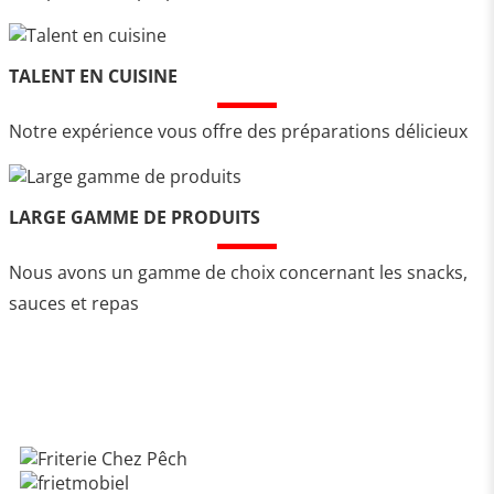
TALENT EN CUISINE
Notre expérience vous offre des préparations délicieux
LARGE GAMME DE PRODUITS
Nous avons un gamme de choix concernant les snacks,
sauces et repas