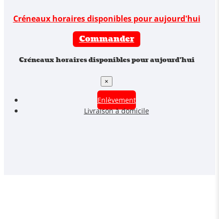
Créneaux horaires disponibles pour aujourd'hui
Commander
Créneaux horaires disponibles pour aujourd'hui
×
Enlèvement
Livraison à domicile