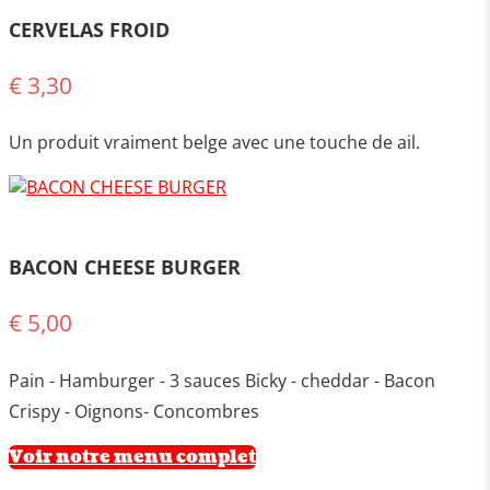
CERVELAS FROID
€ 3,30
Un produit vraiment belge avec une touche de ail.
BACON CHEESE BURGER
€ 5,00
Pain - Hamburger - 3 sauces Bicky - cheddar - Bacon
Crispy - Oignons- Concombres
Voir notre menu complet