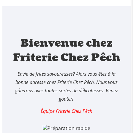
Bienvenue chez
Friterie Chez Pêch
Envie de frites savoureuses? Alors vous êtes à la
bonne adresse chez Friterie Chez Pêch. Nous vous
gâterons avec toutes sortes de délicatesses. Venez
goûter!
Équipe Friterie Chez Pêch