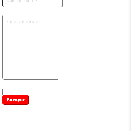
Envoyer