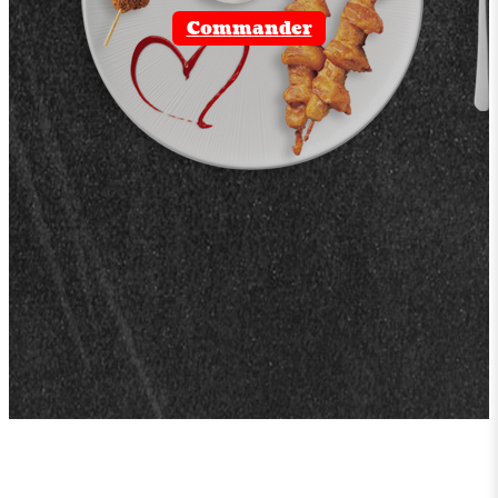
Commander