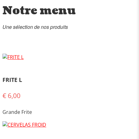
Notre menu
Une sélection de nos produits
FRITE L
€ 6,00
Grande Frite