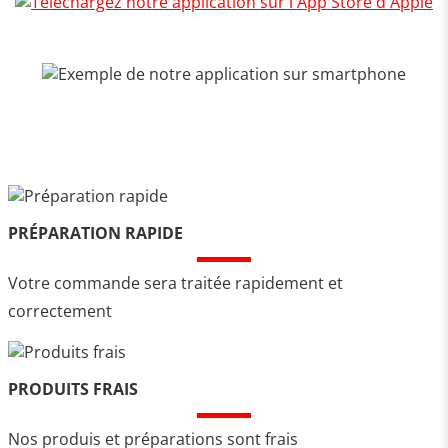
PRÉPARATION RAPIDE
Votre commande sera traitée rapidement et
correctement
PRODUITS FRAIS
Nos produis et préparations sont frais