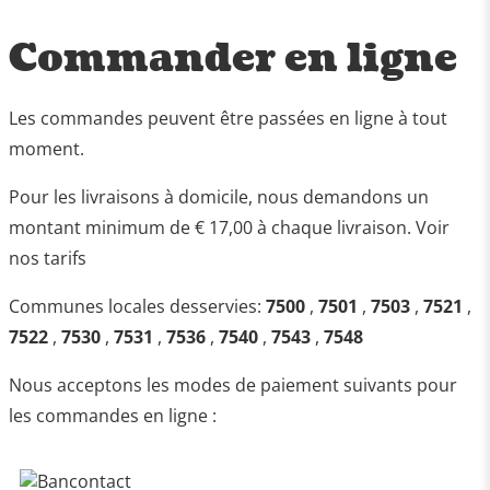
Commander en ligne
Les commandes peuvent être passées en ligne à tout
moment.
Pour les livraisons à domicile, nous demandons un
montant minimum de € 17,00 à chaque livraison. Voir
nos tarifs
Communes locales desservies:
7500
,
7501
,
7503
,
7521
,
7522
,
7530
,
7531
,
7536
,
7540
,
7543
,
7548
Nous acceptons les modes de paiement suivants pour
les commandes en ligne :