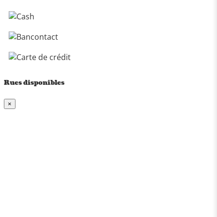
Rues disponibles
×