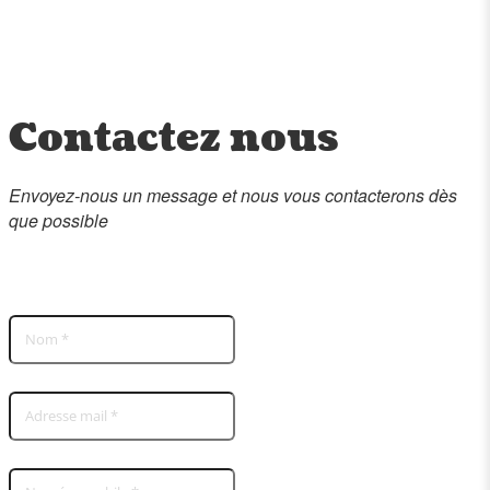
Contactez nous
Envoyez-nous un message et nous vous contacterons dès
que possible