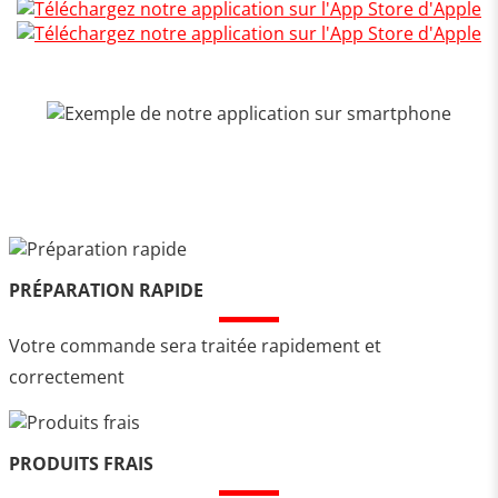
PRÉPARATION RAPIDE
Votre commande sera traitée rapidement et
correctement
PRODUITS FRAIS