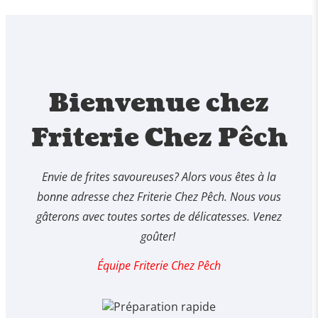
Bienvenue chez
Friterie Chez Pêch
Envie de frites savoureuses? Alors vous êtes à la
bonne adresse chez Friterie Chez Pêch. Nous vous
gâterons avec toutes sortes de délicatesses. Venez
goûter!
Équipe Friterie Chez Pêch