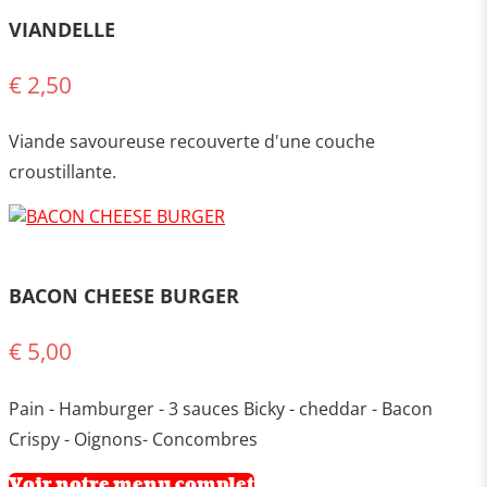
VIANDELLE
€ 2,50
Viande savoureuse recouverte d'une couche
croustillante.
BACON CHEESE BURGER
€ 5,00
Pain - Hamburger - 3 sauces Bicky - cheddar - Bacon
Crispy - Oignons- Concombres
Voir notre menu complet