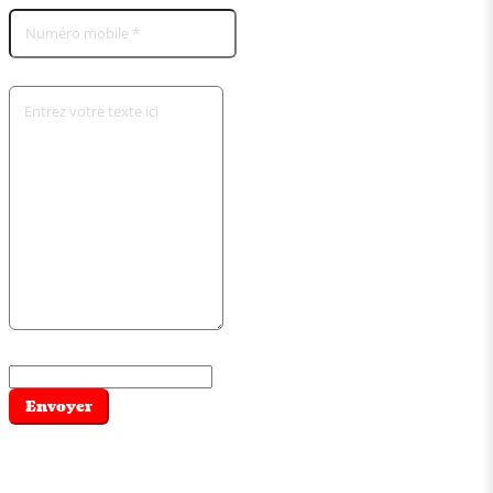
Envoyer