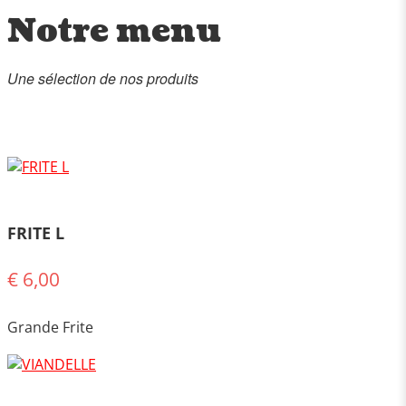
Notre menu
Une sélection de nos produits
FRITE L
€ 6,00
Grande Frite