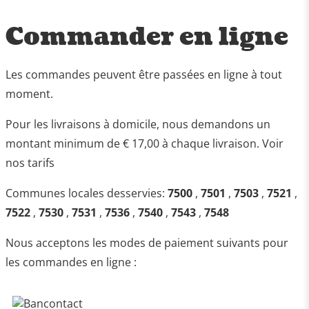
Commander en ligne
Les commandes peuvent être passées en ligne à tout
moment.
Pour les livraisons à domicile, nous demandons un
montant minimum de € 17,00 à chaque livraison. Voir
nos tarifs
Communes locales desservies:
7500
,
7501
,
7503
,
7521
,
7522
,
7530
,
7531
,
7536
,
7540
,
7543
,
7548
Nous acceptons les modes de paiement suivants pour
les commandes en ligne :