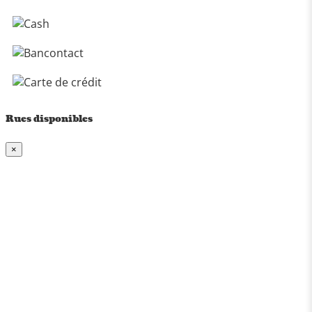
Rues disponibles
×