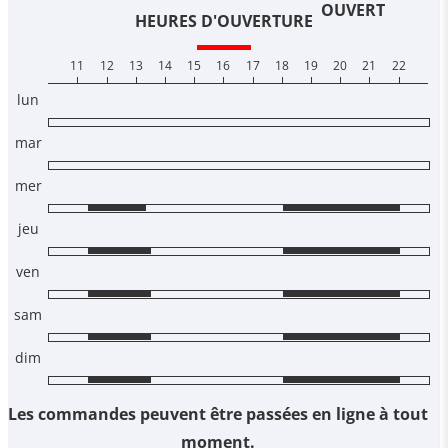
OUVERT
HEURES D'OUVERTURE
11
12
13
14
15
16
17
18
19
20
21
22
lun
mar
mer
jeu
ven
sam
dim
Les commandes peuvent être passées en ligne à tout
moment.