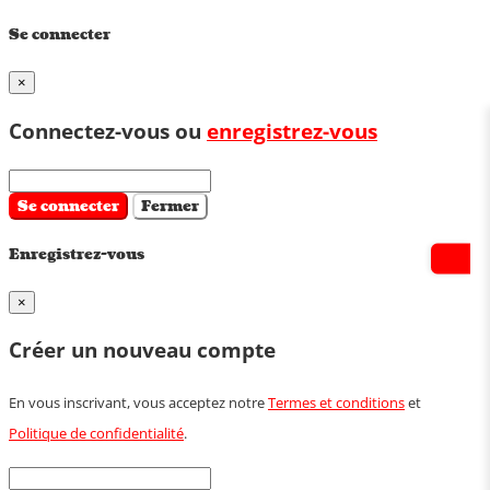
Se connecter
×
Connectez-vous ou
enregistrez-vous
Se connecter
Fermer
Enregistrez-vous
×
Créer un nouveau compte
En vous inscrivant, vous acceptez notre
Termes et conditions
et
Politique de confidentialité
.