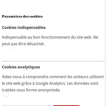
Paramètres des cookies
Cookies indispensables
Indispensable au bon fonctionnement du site web. Ne
peut pas être désactivé.
Cookies analytiques
Aidez-nous à comprendre comment les visiteurs utilisent
le site web grâce à Google Analytics. Les données sont
traitées sous forme anonymisée.