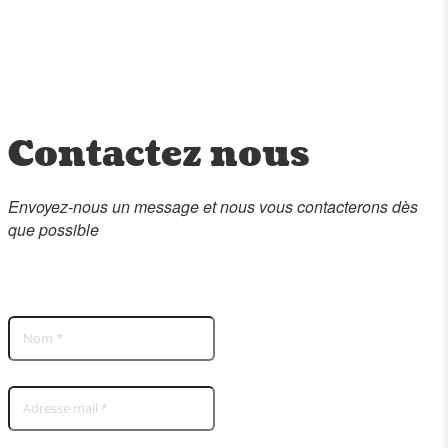
Contactez nous
Envoyez-nous un message et nous vous contacterons dès
que possible