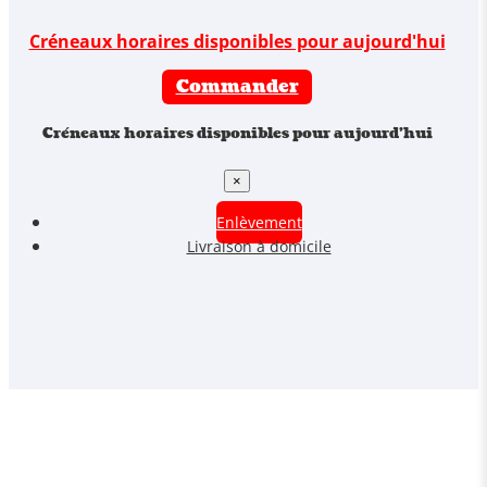
Créneaux horaires disponibles pour aujourd'hui
Commander
Créneaux horaires disponibles pour aujourd'hui
×
Enlèvement
Livraison à domicile