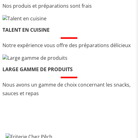
Nos produis et préparations sont frais
TALENT EN CUISINE
Notre expérience vous offre des préparations délicieux
LARGE GAMME DE PRODUITS
Nous avons un gamme de choix concernant les snacks,
sauces et repas