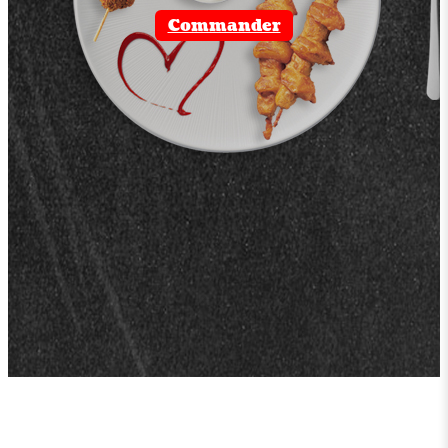
Commander