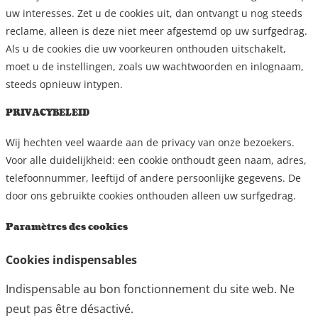
uw interesses. Zet u de cookies uit, dan ontvangt u nog steeds
reclame, alleen is deze niet meer afgestemd op uw surfgedrag.
Als u de cookies die uw voorkeuren onthouden uitschakelt,
moet u de instellingen, zoals uw wachtwoorden en inlognaam,
steeds opnieuw intypen.
PRIVACYBELEID
Wij hechten veel waarde aan de privacy van onze bezoekers.
Voor alle duidelijkheid: een cookie onthoudt geen naam, adres,
telefoonnummer, leeftijd of andere persoonlijke gegevens. De
door ons gebruikte cookies onthouden alleen uw surfgedrag.
Paramètres des cookies
Cookies indispensables
Indispensable au bon fonctionnement du site web. Ne
peut pas être désactivé.