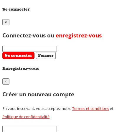
Se connecter
×
Connectez-vous ou
enregistrez-vous
Se connecter
Fermer
Enregistrez-vous
×
Créer un nouveau compte
En vous inscrivant, vous acceptez notre
Termes et conditions
et
Politique de confidentialité
.