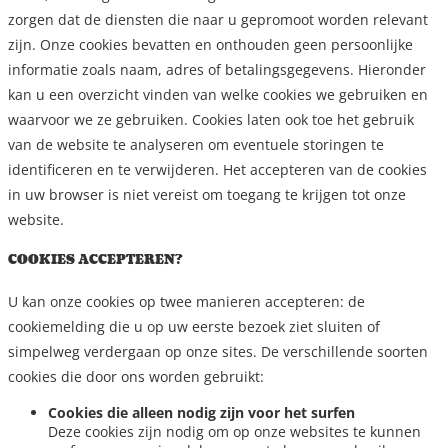
zorgen dat de diensten die naar u gepromoot worden relevant
zijn. Onze cookies bevatten en onthouden geen persoonlijke
informatie zoals naam, adres of betalingsgegevens. Hieronder
kan u een overzicht vinden van welke cookies we gebruiken en
waarvoor we ze gebruiken. Cookies laten ook toe het gebruik
van de website te analyseren om eventuele storingen te
identificeren en te verwijderen. Het accepteren van de cookies
in uw browser is niet vereist om toegang te krijgen tot onze
website.
COOKIES ACCEPTEREN?
U kan onze cookies op twee manieren accepteren: de
cookiemelding die u op uw eerste bezoek ziet sluiten of
simpelweg verdergaan op onze sites. De verschillende soorten
cookies die door ons worden gebruikt:
Cookies die alleen nodig zijn voor het surfen
Deze cookies zijn nodig om op onze websites te kunnen