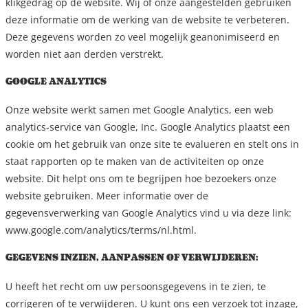
klikgedrag op de website. Wij of onze aangestelden gebruiken
deze informatie om de werking van de website te verbeteren.
Deze gegevens worden zo veel mogelijk geanonimiseerd en
worden niet aan derden verstrekt.
GOOGLE ANALYTICS
Onze website werkt samen met Google Analytics, een web
analytics-service van Google, Inc. Google Analytics plaatst een
cookie om het gebruik van onze site te evalueren en stelt ons in
staat rapporten op te maken van de activiteiten op onze
website. Dit helpt ons om te begrijpen hoe bezoekers onze
website gebruiken. Meer informatie over de
gegevensverwerking van Google Analytics vind u via deze link:
www.google.com/analytics/terms/nl.html.
GEGEVENS INZIEN, AANPASSEN OF VERWIJDEREN:
U heeft het recht om uw persoonsgegevens in te zien, te
corrigeren of te verwijderen. U kunt ons een verzoek tot inzage,