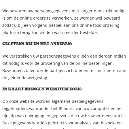
We bewaren uw persoonsgegevens niet langer dan strikt nodig
is om de online orders te verwerken, ze worden wel bewaard
zodat u bij een volgend bezoek aan ons online food ordering
platform terug kan vinden wat u eerder bestelde.
GEGEVENS DELEN MET ANDEREN:
We verstrekken uw persoonsgegevens alléén aan derden indien
dit nodig is voor de uitvoering van de online bestellingen.
Bovendien zullen derde partijen zich dienen te confirmeren aan
de geldende wetgeving.
IN KAART BRENGEN WEBSITEBEZOEK:
Op onze website worden algemene bezoekgegevens
bijgehouden, waaronder het IP-adres van uw computer en het
tijdstip van opvraging en gegevens die uw browser meestuurt.
Deze gegevens worden gebruikt voor analyses van bezoek- en