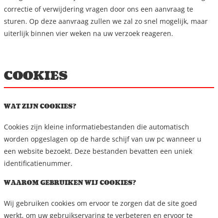
correctie of verwijdering vragen door ons een aanvraag te
sturen. Op deze aanvraag zullen we zal zo snel mogelijk, maar
uiterlijk binnen vier weken na uw verzoek reageren.
COOKIES
WAT ZIJN COOKIES?
Cookies zijn kleine informatiebestanden die automatisch
worden opgeslagen op de harde schijf van uw pc wanneer u
een website bezoekt. Deze bestanden bevatten een uniek
identificatienummer.
WAAROM GEBRUIKEN WIJ COOKIES?
Wij gebruiken cookies om ervoor te zorgen dat de site goed
werkt, om uw gebruikservaring te verbeteren en ervoor te