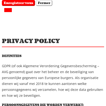
Enregistrez-vous
Fermer
PRIVACY POLICY
DEFINITIES
GDPR (of ook Algemene Verordening Gegevensbescherming –
AVG genoemd) gaat over het beheer en de beveiliging van
persoonlijke gegevens van Europese burgers. Als organisatie
dienen wij vanaf mei 2018 te kunnen aantonen welke
persoonsgegevens wij verzamelen, hoe wij deze data gebruiken
en hoe wij ze beveiligen.
PERSOONSGEGEVENS DIE WORDEN VERWERKT: