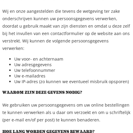
Wij en onze aangestelden die tevens de wetgeving ter zake
onderschrijven kunnen uw persoonsgegevens verwerken,
doordat u gebruik maakt van zijn diensten en omdat u deze zelf
bij het invullen van een contactformulier op de website aan ons
verstrekt. Wij kunnen de volgende persoonsgegevens
verwerken:
Uw voor- en achternaam
Uw adresgegevens
Uw telefoonnummer
Uw e-mailadres
Uw IP-adres (zo kunnen we eventueel misbruik opsporen)
WAAROM ZIJN DEZE GEVENS NODIG?
We gebruiken uw persoonsgegevens om uw online bestellingen
te kunnen verwerken als u daar om verzoekt en om u schriftelijk
(per e-mail en/of per post) te kunnen benaderen.
HOE LANG WORDEN GEGEVENS BEWAARD?