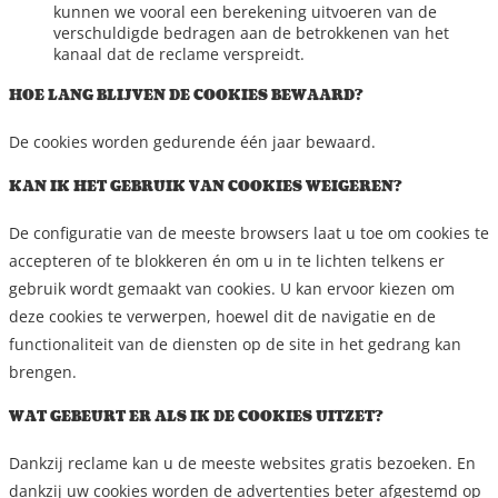
kunnen we vooral een berekening uitvoeren van de
verschuldigde bedragen aan de betrokkenen van het
kanaal dat de reclame verspreidt.
HOE LANG BLIJVEN DE COOKIES BEWAARD?
De cookies worden gedurende één jaar bewaard.
KAN IK HET GEBRUIK VAN COOKIES WEIGEREN?
De configuratie van de meeste browsers laat u toe om cookies te
accepteren of te blokkeren én om u in te lichten telkens er
gebruik wordt gemaakt van cookies. U kan ervoor kiezen om
deze cookies te verwerpen, hoewel dit de navigatie en de
functionaliteit van de diensten op de site in het gedrang kan
brengen.
WAT GEBEURT ER ALS IK DE COOKIES UITZET?
Dankzij reclame kan u de meeste websites gratis bezoeken. En
dankzij uw cookies worden de advertenties beter afgestemd op